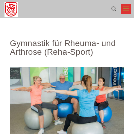
Gymnastik für Rheuma- und
Arthrose (Reha-Sport)