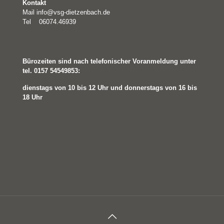
Kontakt
Mail
info@vsg-dietzenbach.de
Tel 06074.46939
Bürozeiten sind nach telefonischer Voranmeldung unter
tel. 0157 54549853:
dienstags von 10 bis 12 Uhr und
donnerstags von 16 bis
18 Uhr