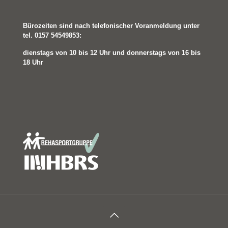
Bürozeiten sind nach telefonischer Voranmeldung unter
tel. 0157 54549853:
dienstags von 10 bis 12 Uhr und
donnerstags von 16 bis
18 Uhr