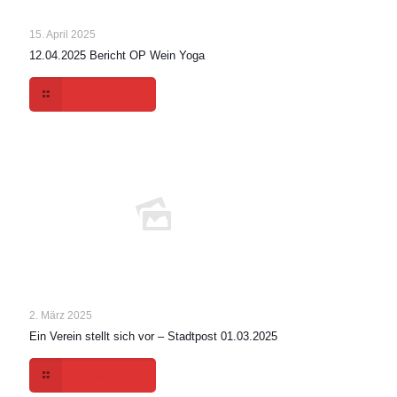
15. April 2025
12.04.2025 Bericht OP Wein Yoga
Read more
2. März 2025
Ein Verein stellt sich vor – Stadtpost 01.03.2025
Read more