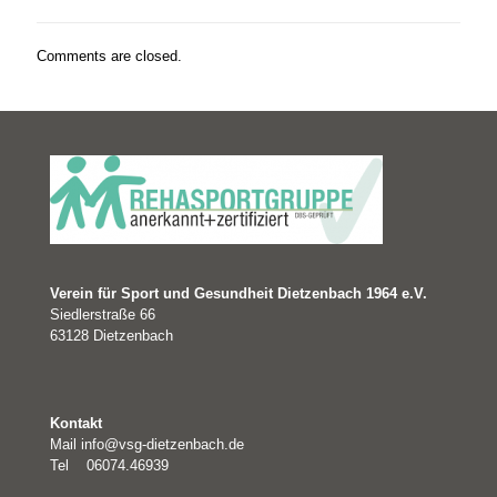
Comments are closed.
Verein für Sport und Gesundheit Dietzenbach 1964 e.V.
Siedlerstraße 66
63128 Dietzenbach
Kontakt
Mail
info@vsg-dietzenbach.de
Tel 06074.46939