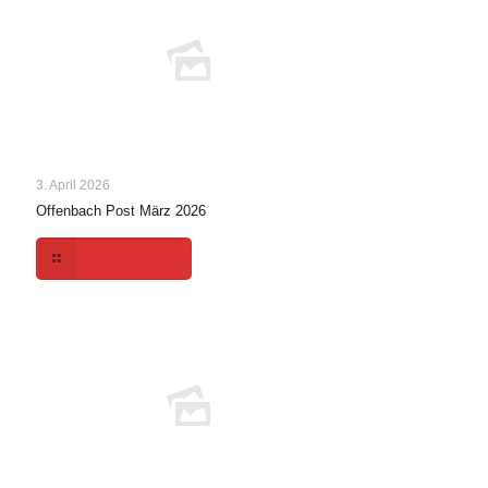
3. April 2026
Offenbach Post März 2026
Read more