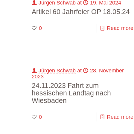
Jürgen Schwab
at
19. Mai 2024
Artikel 60 Jahrfeier OP 18.05.24
0
Read more
Jürgen Schwab
at
28. November
2023
24.11.2023 Fahrt zum
hessischen Landtag nach
Wiesbaden
0
Read more