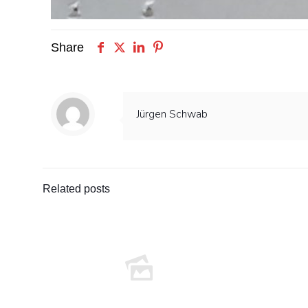
Share
Jürgen Schwab
Related posts