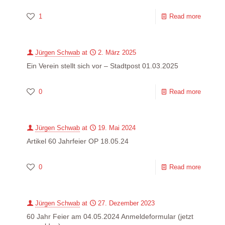
1
Read more
Jürgen Schwab
at
2. März 2025
Ein Verein stellt sich vor – Stadtpost 01.03.2025
0
Read more
Jürgen Schwab
at
19. Mai 2024
Artikel 60 Jahrfeier OP 18.05.24
0
Read more
Jürgen Schwab
at
27. Dezember 2023
60 Jahr Feier am 04.05.2024 Anmeldeformular (jetzt