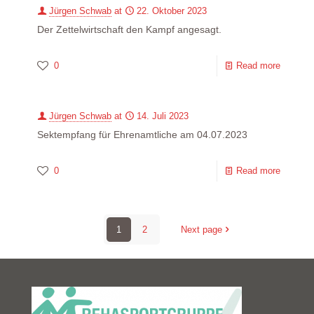
Jürgen Schwab
at
22. Oktober 2023
Der Zettelwirtschaft den Kampf angesagt.
0
Read more
Jürgen Schwab
at
14. Juli 2023
Sektempfang für Ehrenamtliche am 04.07.2023
0
Read more
1
2
Next page