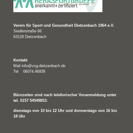
Verein für Sport und Gesundheit Dietzenbach 1964 e.V.
Siedlerstraße 66
63128 Dietzenbach
Kontakt
Mail
info@vsg-dietzenbach.de
Tel 06074.46939
Bürozeiten sind nach telefonischer Voranmeldung unter
tel. 0157 54549853:
dienstags von 10 bis 12 Uhr und
donnerstags von 16 bis
18 Uhr