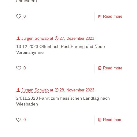
anmelden)
0
Read more
Jürgen Schwab
at
27. Dezember 2023
13.12.2023 Offenbach Post Ehrung und Neue
Vereinshymne
0
Read more
Jürgen Schwab
at
28. November 2023
24.11.2023 Fahrt zum hessischen Landtag nach
Wiesbaden
0
Read more