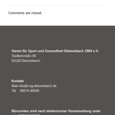
Comments are closed.
Verein für Sport und Gesundheit Dietzenbach 1964 e.V.
Siedlerstraße 66
63128 Dietzenbach
Kontakt
Mail
info@vsg-dietzenbach.de
Tel 06074.46939
Bürozeiten sind nach telefonischer Voranmeldung unter