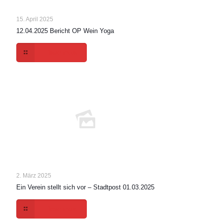
15. April 2025
12.04.2025 Bericht OP Wein Yoga
Read more
2. März 2025
Ein Verein stellt sich vor – Stadtpost 01.03.2025
Read more